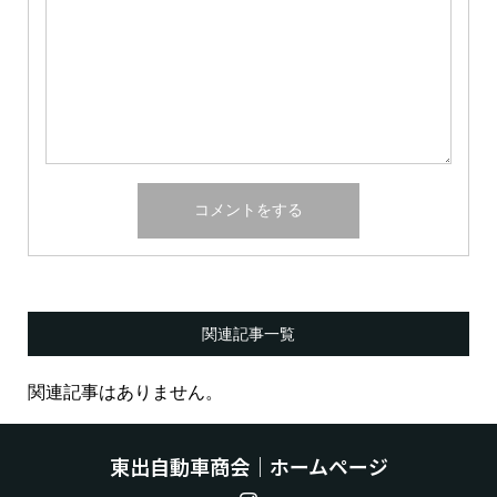
関連記事一覧
関連記事はありません。
東出自動車商会｜ホームページ