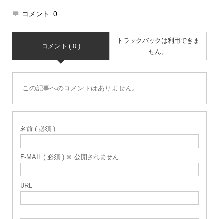
コメント:
0
トラックバックは利用できま
コメント ( 0 )
せん。
この記事へのコメントはありません。
名前 ( 必須 )
E-MAIL ( 必須 ) ※ 公開されません
URL