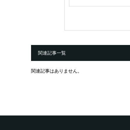
関連記事一覧
関連記事はありません。