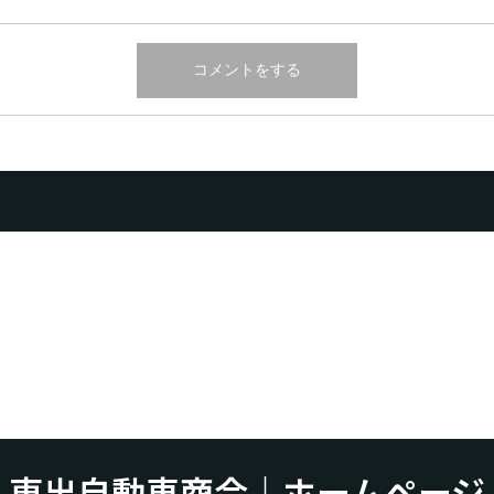
東出自動車商会｜ホームページ