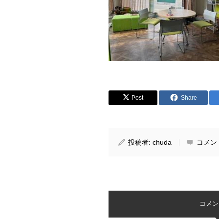
Post
Share
投稿者:
chuda
コメン
コメント 